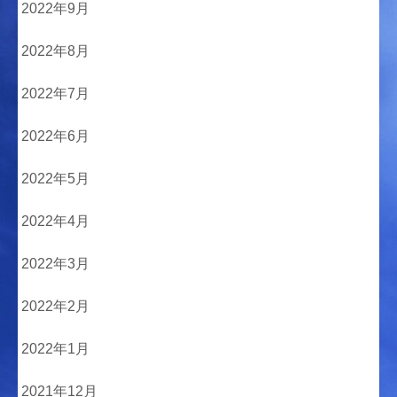
2022年9月
2022年8月
2022年7月
2022年6月
2022年5月
2022年4月
2022年3月
2022年2月
2022年1月
2021年12月