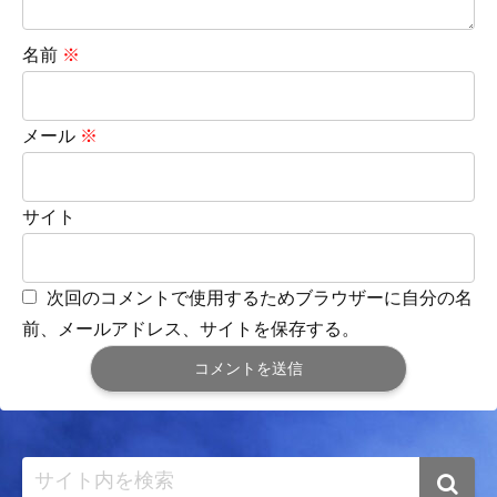
名前
※
メール
※
サイト
次回のコメントで使用するためブラウザーに自分の名
前、メールアドレス、サイトを保存する。