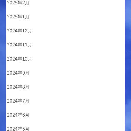
2025年2月
2025年1月
2024年12月
2024年11月
2024年10月
2024年9月
2024年8月
2024年7月
2024年6月
2024年5月