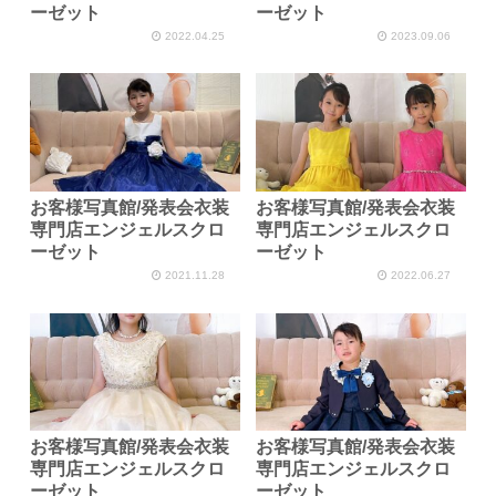
ーゼット
ーゼット
2022.04.25
2023.09.06
お客様写真館/発表会衣装
お客様写真館/発表会衣装
専門店エンジェルスクロ
専門店エンジェルスクロ
ーゼット
ーゼット
2021.11.28
2022.06.27
お客様写真館/発表会衣装
お客様写真館/発表会衣装
専門店エンジェルスクロ
専門店エンジェルスクロ
ーゼット
ーゼット