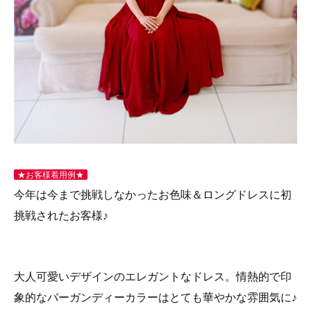
★お客様着用例★
今年は今まで挑戦しなかったお色味＆ロングドレスに初
挑戦されたお客様♪
大人可愛いデザインのエレガントなドレス。情熱的で印
象的なバーガンディーカラーはとても華やかな雰囲気に♪