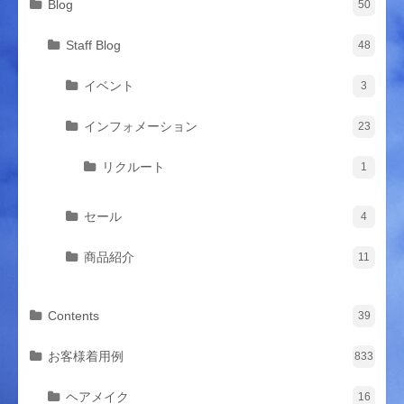
Blog
50
Staff Blog
48
イベント
3
インフォメーション
23
リクルート
1
セール
4
商品紹介
11
Contents
39
お客様着用例
833
ヘアメイク
16