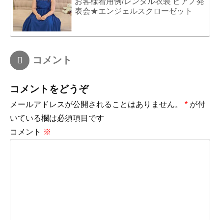
お客様着用例/レンタル衣装 ピアノ発
表会★エンジェルスクローゼット
コメント
コメントをどうぞ
メールアドレスが公開されることはありません。
*
が付
いている欄は必須項目です
コメント
※