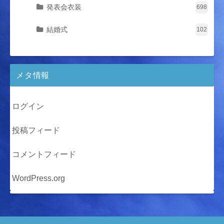
発表会衣装
698
結婚式
102
メタ情報
ログイン
投稿フィード
コメントフィード
WordPress.org