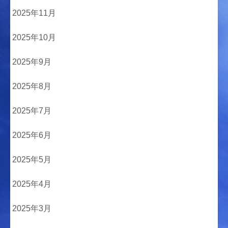
2025年11月
2025年10月
2025年9月
2025年8月
2025年7月
2025年6月
2025年5月
2025年4月
2025年3月