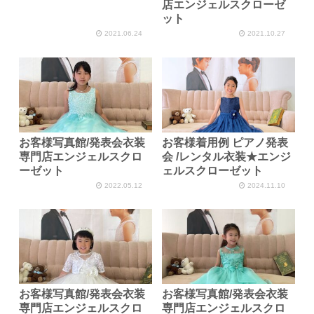
店エンジェルスクローゼ
ット
2021.06.24
2021.10.27
お客様写真館/発表会衣装
お客様着用例 ピアノ発表
専門店エンジェルスクロ
会 /レンタル衣装★エンジ
ーゼット
ェルスクローゼット
2022.05.12
2024.11.10
お客様写真館/発表会衣装
お客様写真館/発表会衣装
専門店エンジェルスクロ
専門店エンジェルスクロ