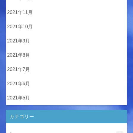
2021年11月
2021年10月
2021年9月
2021年8月
2021年7月
2021年6月
2021年5月
カテゴリー