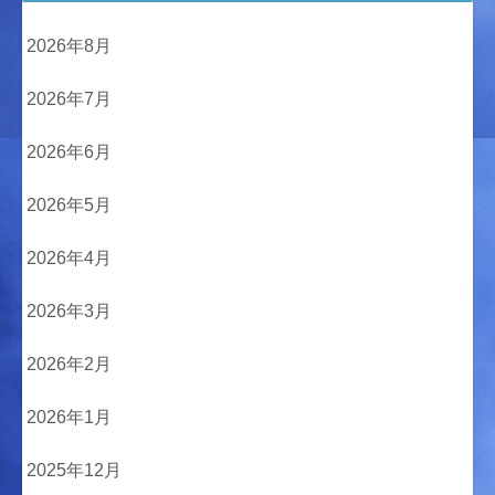
2026年8月
2026年7月
2026年6月
2026年5月
2026年4月
2026年3月
2026年2月
2026年1月
2025年12月