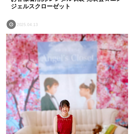
ジェルスクローゼット
2025.04.13