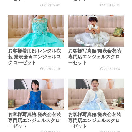
2023.02.02
2023.02.11
お客様着用例/レンタル衣
お客様写真館/発表会衣装
装 発表会★エンジェルス
専門店エンジェルスクロ
クローゼット
ーゼット
2025.02.19
2022.11.04
お客様写真館/発表会衣装
お客様写真館/発表会衣装
専門店エンジェルスクロ
専門店エンジェルスクロ
ーゼット
ーゼット