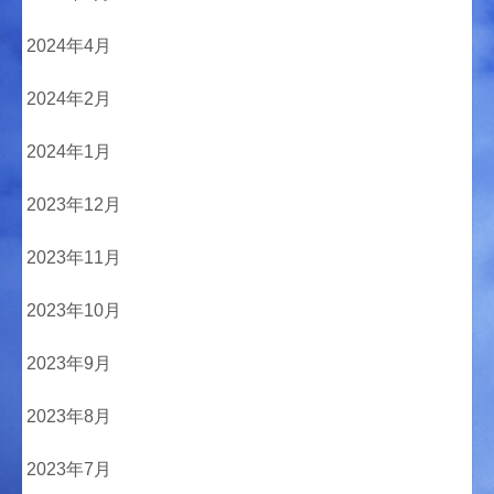
2024年4月
2024年2月
2024年1月
2023年12月
2023年11月
2023年10月
2023年9月
2023年8月
2023年7月