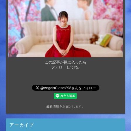
この記事が気に入ったら
フォローしてね♪
最新情報をお届けします。
アーカイブ