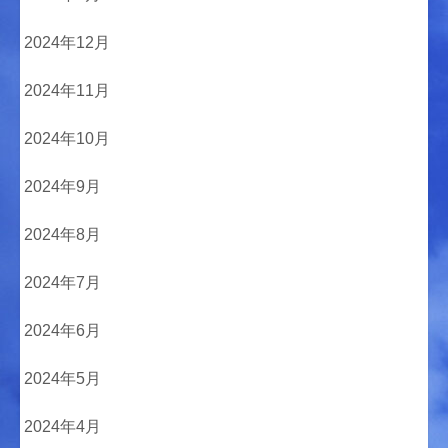
2024年12月
2024年11月
2024年10月
2024年9月
2024年8月
2024年7月
2024年6月
2024年5月
2024年4月