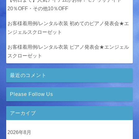
20％OFF・その他10％OFF
お客様着用例/レンタル衣装 初めてのピアノ発表会★エ
ンジェルスクローゼット
お客様着用例/レンタル衣装 ピアノ発表会★エンジェル
スクローゼット
最近のコメント
Please Follow Us
アーカイブ
2026年8月