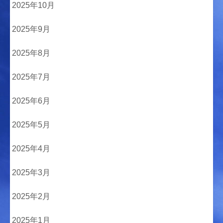
2025年10月
2025年9月
2025年8月
2025年7月
2025年6月
2025年5月
2025年4月
2025年3月
2025年2月
2025年1月