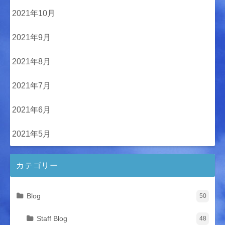
2021年10月
2021年9月
2021年8月
2021年7月
2021年6月
2021年5月
カテゴリー
Blog
50
Staff Blog
48