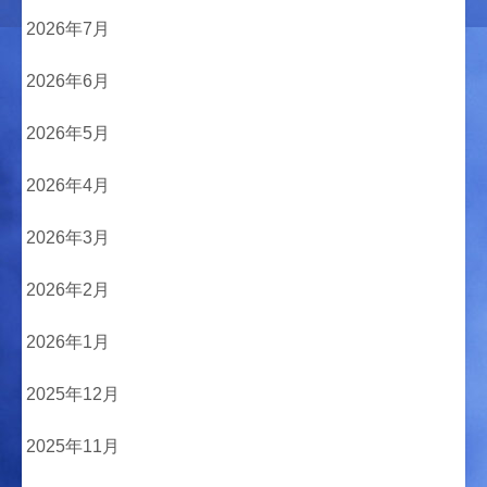
2026年7月
2026年6月
2026年5月
2026年4月
2026年3月
2026年2月
2026年1月
2025年12月
2025年11月