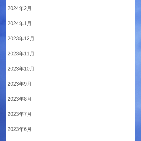
2024年2月
2024年1月
2023年12月
2023年11月
2023年10月
2023年9月
2023年8月
2023年7月
2023年6月