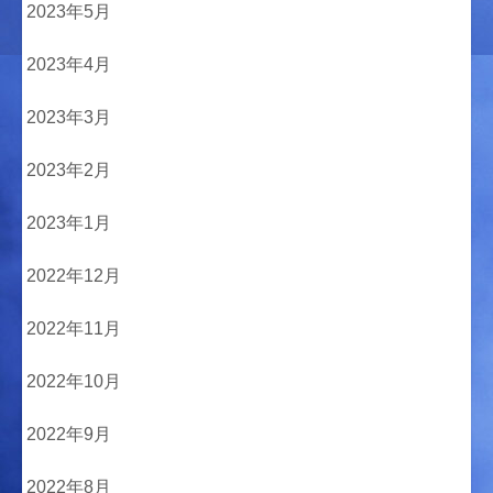
2023年5月
2023年4月
2023年3月
2023年2月
2023年1月
2022年12月
2022年11月
2022年10月
2022年9月
2022年8月