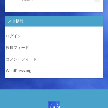
メタ情報
ログイン
投稿フィード
コメントフィード
WordPress.org