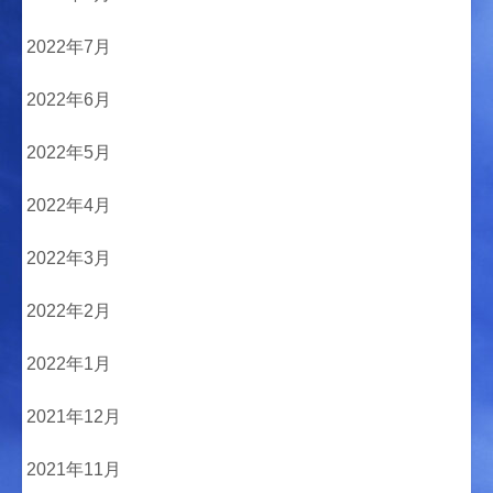
2022年7月
2022年6月
2022年5月
2022年4月
2022年3月
2022年2月
2022年1月
2021年12月
2021年11月