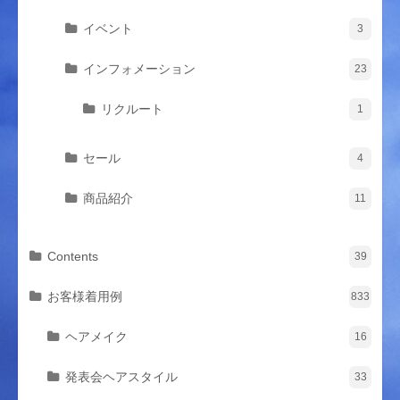
イベント
3
インフォメーション
23
リクルート
1
セール
4
商品紹介
11
Contents
39
お客様着用例
833
ヘアメイク
16
発表会ヘアスタイル
33