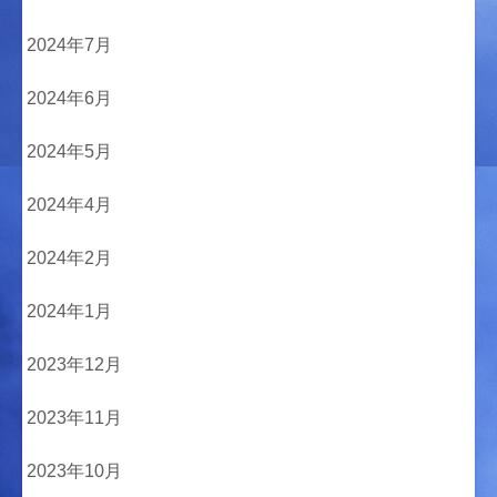
2024年7月
2024年6月
2024年5月
2024年4月
2024年2月
2024年1月
2023年12月
2023年11月
2023年10月