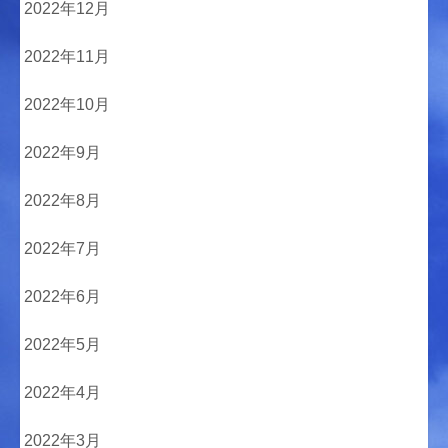
2022年12月
2022年11月
2022年10月
2022年9月
2022年8月
2022年7月
2022年6月
2022年5月
2022年4月
2022年3月