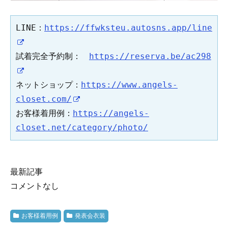
LINE：
https://ffwksteu.autosns.app/line
試着完全予約制：　
https://reserva.be/ac298
ネットショップ：
https://www.angels-
closet.com/
お客様着用例：
https://angels-
closet.net/category/photo/
最新記事
コメントなし
お客様着用例
発表会衣装