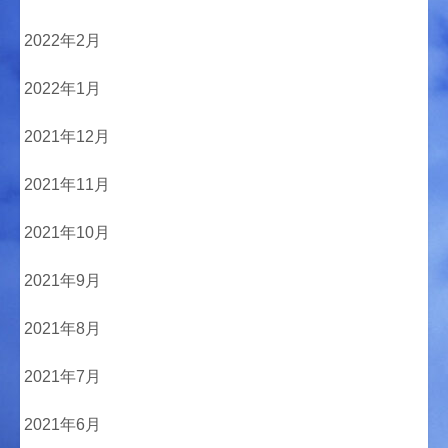
2022年2月
2022年1月
2021年12月
2021年11月
2021年10月
2021年9月
2021年8月
2021年7月
2021年6月