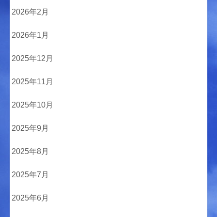
2026年2月
2026年1月
2025年12月
2025年11月
2025年10月
2025年9月
2025年8月
2025年7月
2025年6月