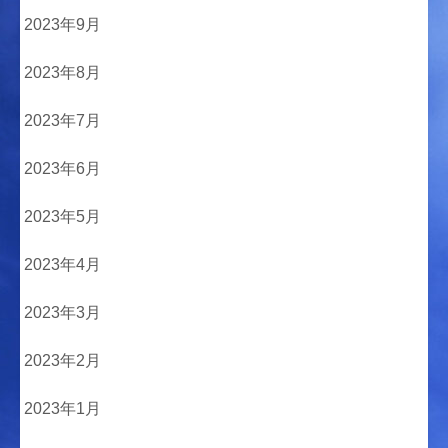
2023年9月
2023年8月
2023年7月
2023年6月
2023年5月
2023年4月
2023年3月
2023年2月
2023年1月