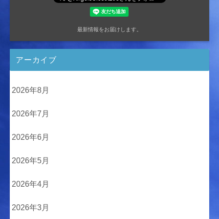
最新情報をお届けします。
アーカイブ
2026年8月
2026年7月
2026年6月
2026年5月
2026年4月
2026年3月