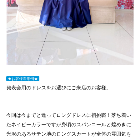
★お客様着用例★
発表会用のドレスをお選びにご来店のお客様。
今回は今までと違ってロングドレスに初挑戦！落ち着い
たネイビーカラーですが身頃のスパンコールと煌めきに
光沢のあるサテン地のロングスカートが全体の雰囲気を