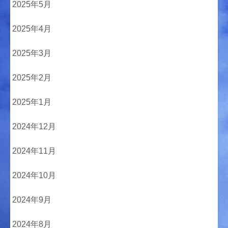
2025年5月
2025年4月
2025年3月
2025年2月
2025年1月
2024年12月
2024年11月
2024年10月
2024年9月
2024年8月