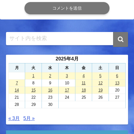
2025年4月
月
火
水
木
金
土
日
1
2
3
4
5
6
7
8
9
10
11
12
13
14
15
16
17
18
19
20
21
22
23
24
25
26
27
28
29
30
« 3月
5月 »