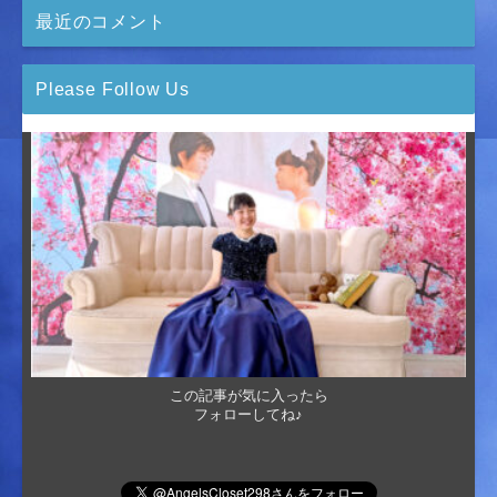
最近のコメント
Please Follow Us
この記事が気に入ったら
フォローしてね♪