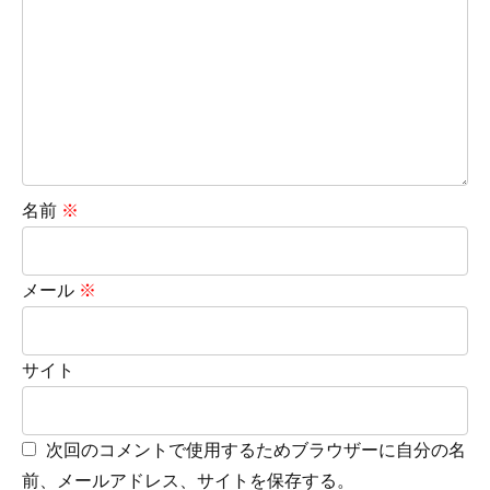
名前
※
メール
※
サイト
次回のコメントで使用するためブラウザーに自分の名
前、メールアドレス、サイトを保存する。