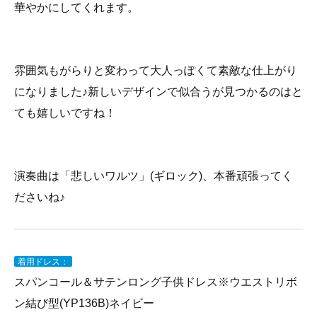
華やかにしてくれます。
雰囲気もがらりと変わって大人っぽくて素敵な仕上がり
になりました♪新しいデザインで似合うが見つかるのはと
ても嬉しいですね！
演奏曲は「悲しいワルツ」(ギロック)、本番頑張ってく
ださいね♪
着用ドレス：
スパンコール＆サテンロング子供ドレス※ウエストリボ
ン結び型(YP136B)ネイビー