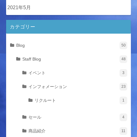
2021年5月
カテゴリー
Blog
50
Staff Blog
48
イベント
3
インフォメーション
23
リクルート
1
セール
4
商品紹介
11