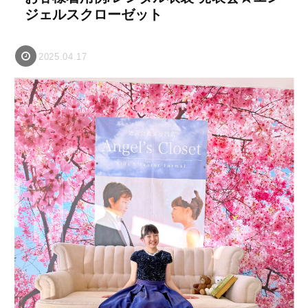
ジェルスクローゼット
2025.04.17