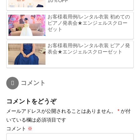
10％OFF
お客様着用例/レンタル衣装 初めての
ピアノ発表会★エンジェルスクロー
ゼット
お客様着用例/レンタル衣装 ピアノ発
表会★エンジェルスクローゼット
コメント
コメントをどうぞ
メールアドレスが公開されることはありません。
*
が付
いている欄は必須項目です
コメント
※