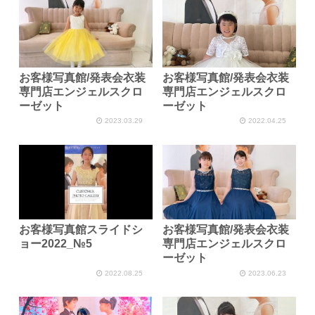
お客様写真館/発表会衣装
お客様写真館/発表会衣装
専門店エンジェルスクロ
専門店エンジェルスクロ
ーゼット
ーゼット
2023.03.29
2022.04.25
お客様写真館スライドシ
お客様写真館/発表会衣装
ョー2022_№5
専門店エンジェルスクロ
ーゼット
2022.08.25
2023.06.23