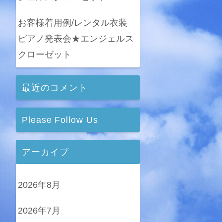
お客様着用例/レンタル衣装
ピアノ発表会★エンジェルス
クローゼット
最近のコメント
Please Follow Us
アーカイブ
2026年8月
2026年7月