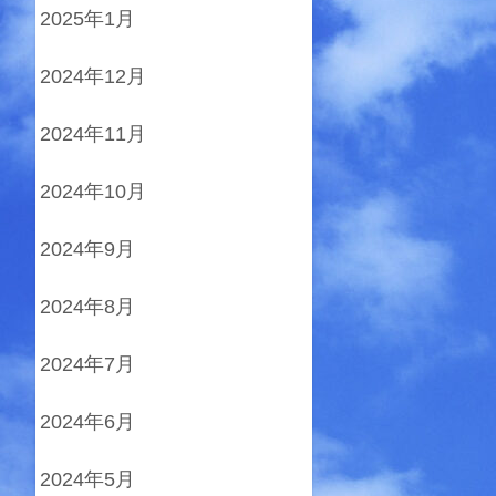
2025年1月
2024年12月
2024年11月
2024年10月
2024年9月
2024年8月
2024年7月
2024年6月
2024年5月