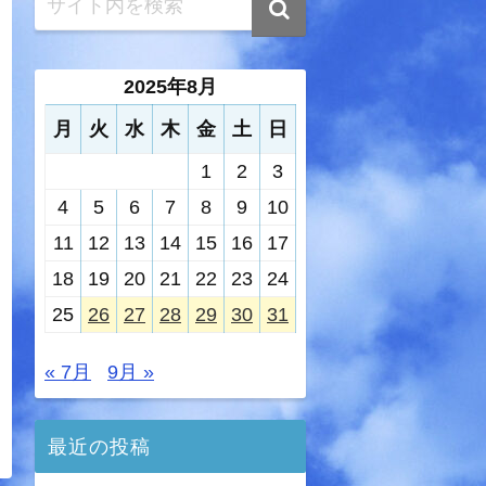
2025年8月
月
火
水
木
金
土
日
1
2
3
4
5
6
7
8
9
10
11
12
13
14
15
16
17
18
19
20
21
22
23
24
25
26
27
28
29
30
31
« 7月
9月 »
最近の投稿