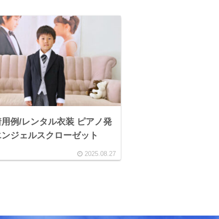
用例/レンタル衣装 ピアノ発
エンジェルスクローゼット
2025.08.27