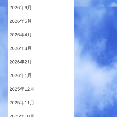
2026年6月
2026年5月
2026年4月
2026年3月
2026年2月
2026年1月
2025年12月
2025年11月
2025年10月