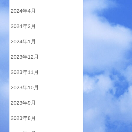
2024年4月
2024年2月
2024年1月
2023年12月
2023年11月
2023年10月
2023年9月
2023年8月