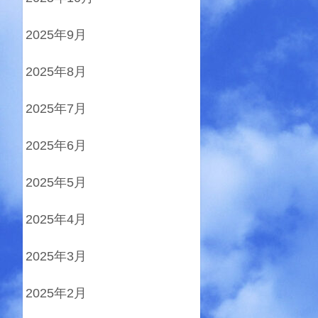
2025年9月
2025年8月
2025年7月
2025年6月
2025年5月
2025年4月
2025年3月
2025年2月