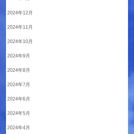
2024年12月
2024年11月
2024年10月
2024年9月
2024年8月
2024年7月
2024年6月
2024年5月
2024年4月