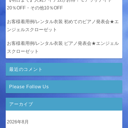
20％OFF・その他10％OFF
お客様着用例/レンタル衣装 初めてのピアノ発表会★エ
ンジェルスクローゼット
お客様着用例/レンタル衣装 ピアノ発表会★エンジェル
スクローゼット
最近のコメント
Please Follow Us
アーカイブ
2026年8月