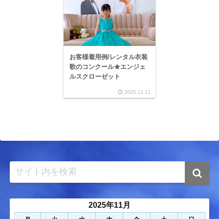
お客様着用例/レンタル衣装
歌のコンクール★エンジェ
ルスクローゼット
2025.11.11
2025年11月