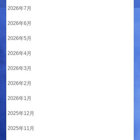
2026年7月
2026年6月
2026年5月
2026年4月
2026年3月
2026年2月
2026年1月
2025年12月
2025年11月