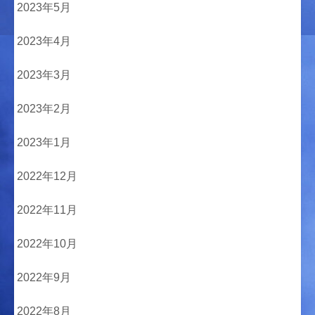
2023年5月
2023年4月
2023年3月
2023年2月
2023年1月
2022年12月
2022年11月
2022年10月
2022年9月
2022年8月