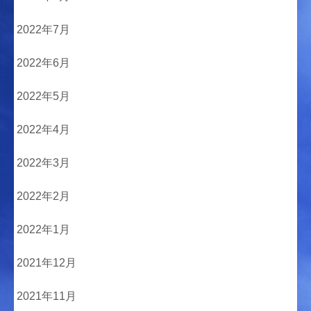
2022年7月
2022年6月
2022年5月
2022年4月
2022年3月
2022年2月
2022年1月
2021年12月
2021年11月