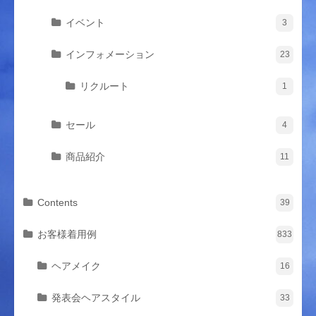
イベント
3
インフォメーション
23
リクルート
1
セール
4
商品紹介
11
Contents
39
お客様着用例
833
ヘアメイク
16
発表会ヘアスタイル
33