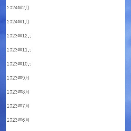
2024年2月
2024年1月
2023年12月
2023年11月
2023年10月
2023年9月
2023年8月
2023年7月
2023年6月