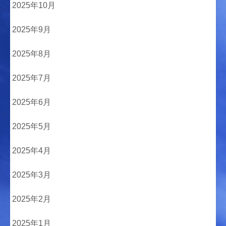
2025年10月
2025年9月
2025年8月
2025年7月
2025年6月
2025年5月
2025年4月
2025年3月
2025年2月
2025年1月