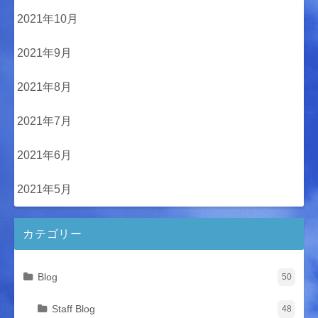
2021年10月
2021年9月
2021年8月
2021年7月
2021年6月
2021年5月
カテゴリー
Blog
50
Staff Blog
48