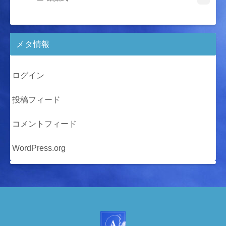
メタ情報
ログイン
投稿フィード
コメントフィード
WordPress.org