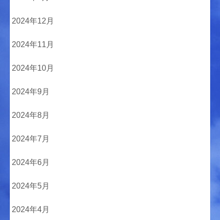
2024年12月
2024年11月
2024年10月
2024年9月
2024年8月
2024年7月
2024年6月
2024年5月
2024年4月