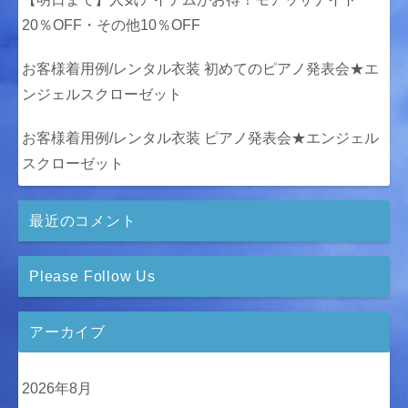
20％OFF・その他10％OFF
お客様着用例/レンタル衣装 初めてのピアノ発表会★エ
ンジェルスクローゼット
お客様着用例/レンタル衣装 ピアノ発表会★エンジェル
スクローゼット
最近のコメント
Please Follow Us
アーカイブ
2026年8月