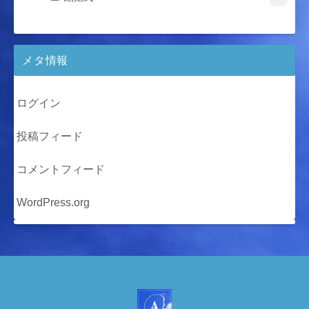
メタ情報
ログイン
投稿フィード
コメントフィード
WordPress.org