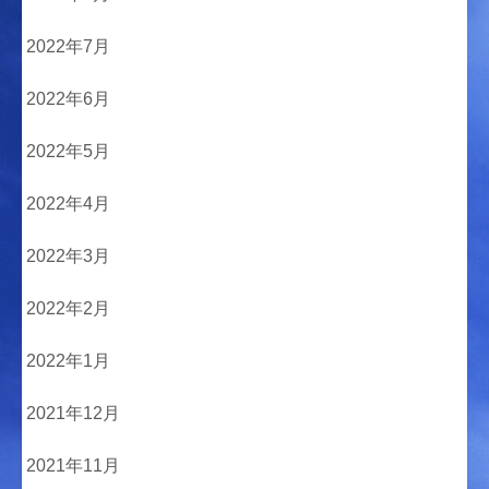
2022年7月
2022年6月
2022年5月
2022年4月
2022年3月
2022年2月
2022年1月
2021年12月
2021年11月