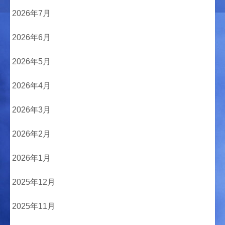
2026年7月
2026年6月
2026年5月
2026年4月
2026年3月
2026年2月
2026年1月
2025年12月
2025年11月