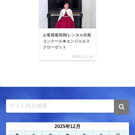
お客様着用例/レンタル衣装
コンクール★エンジェルス
クローゼット
2025.12.31
2025年12月