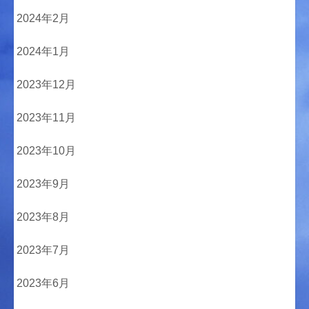
2024年2月
2024年1月
2023年12月
2023年11月
2023年10月
2023年9月
2023年8月
2023年7月
2023年6月