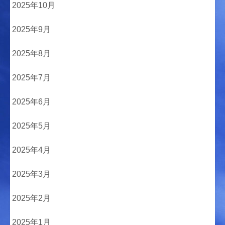
2025年10月
2025年9月
2025年8月
2025年7月
2025年6月
2025年5月
2025年4月
2025年3月
2025年2月
2025年1月