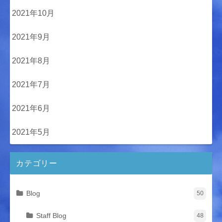
2021年10月
2021年9月
2021年8月
2021年7月
2021年6月
2021年5月
カテゴリー
Blog
50
Staff Blog
48