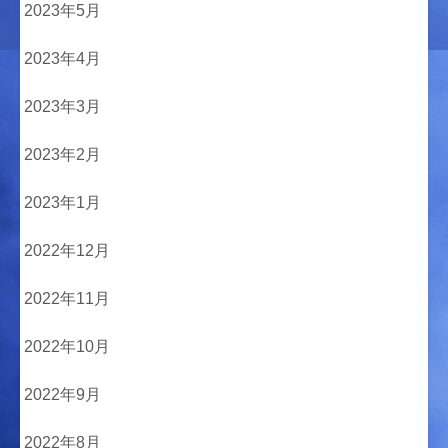
2023年5月
2023年4月
2023年3月
2023年2月
2023年1月
2022年12月
2022年11月
2022年10月
2022年9月
2022年8月