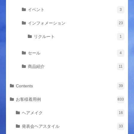
イベント
3
インフォメーション
23
リクルート
1
セール
4
商品紹介
11
Contents
39
お客様着用例
833
ヘアメイク
16
発表会ヘアスタイル
33