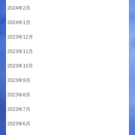
2024年2月
2024年1月
2023年12月
2023年11月
2023年10月
2023年9月
2023年8月
2023年7月
2023年6月