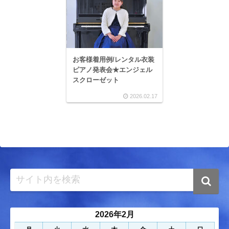
お客様着用例/レンタル衣装
ピアノ発表会★エンジェル
スクローゼット
2026.02.17
2026年2月