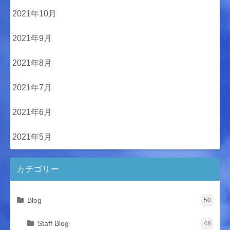
2021年10月
2021年9月
2021年8月
2021年7月
2021年6月
2021年5月
カテゴリー
Blog
50
Staff Blog
48