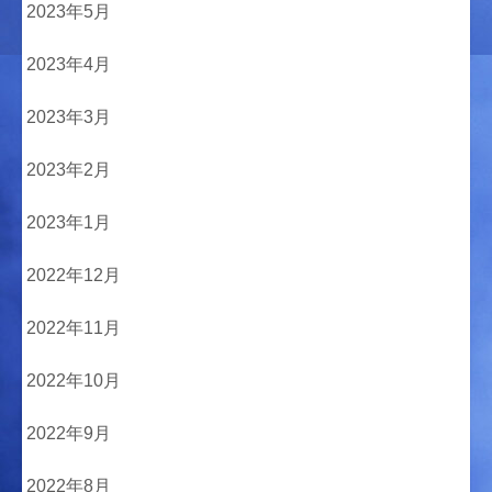
2023年5月
2023年4月
2023年3月
2023年2月
2023年1月
2022年12月
2022年11月
2022年10月
2022年9月
2022年8月