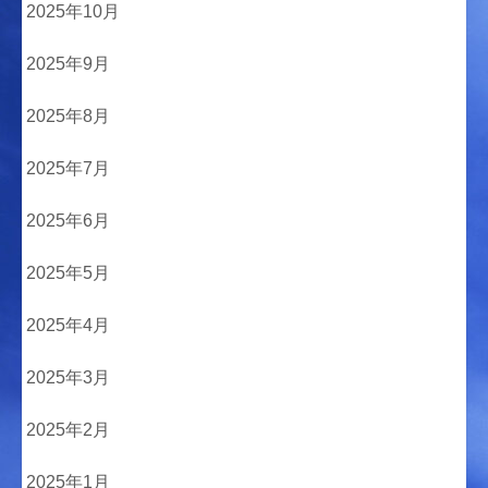
2025年10月
2025年9月
2025年8月
2025年7月
2025年6月
2025年5月
2025年4月
2025年3月
2025年2月
2025年1月