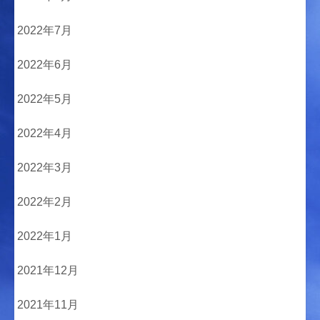
2022年7月
2022年6月
2022年5月
2022年4月
2022年3月
2022年2月
2022年1月
2021年12月
2021年11月