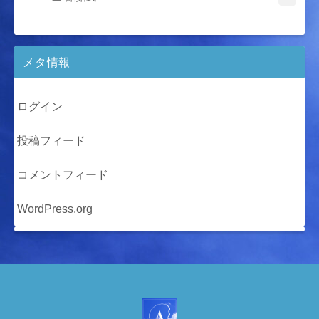
メタ情報
ログイン
投稿フィード
コメントフィード
WordPress.org