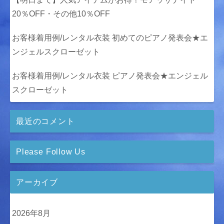
20％OFF・その他10％OFF
お客様着用例/レンタル衣装 初めてのピアノ発表会★エ
ンジェルスクローゼット
お客様着用例/レンタル衣装 ピアノ発表会★エンジェル
スクローゼット
最近のコメント
Please Follow Us
アーカイブ
2026年8月