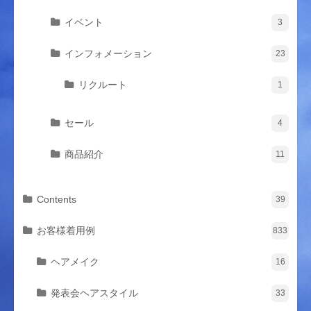
イベント
3
インフォメーション
23
リクルート
1
セール
4
商品紹介
11
Contents
39
お客様着用例
833
ヘアメイク
16
発表会ヘアスタイル
33