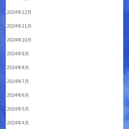
2024年12月
2024年11月
2024年10月
2024年9月
2024年8月
2024年7月
2024年6月
2024年5月
2024年4月