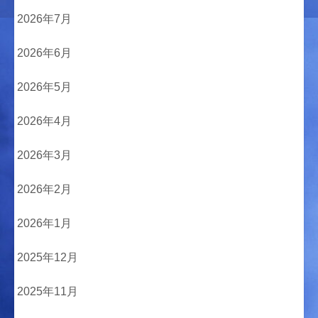
2026年7月
2026年6月
2026年5月
2026年4月
2026年3月
2026年2月
2026年1月
2025年12月
2025年11月