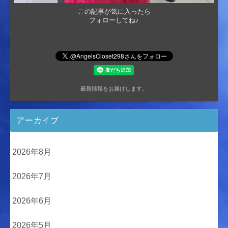
この記事が気に入ったら
フォローしてね♪
最新情報をお届けします。
アーカイブ
2026年8月
2026年7月
2026年6月
2026年5月