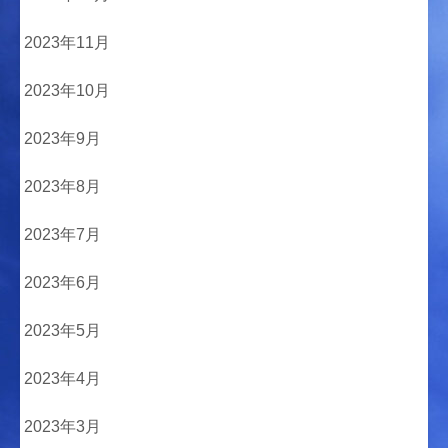
2023年11月
2023年10月
2023年9月
2023年8月
2023年7月
2023年6月
2023年5月
2023年4月
2023年3月