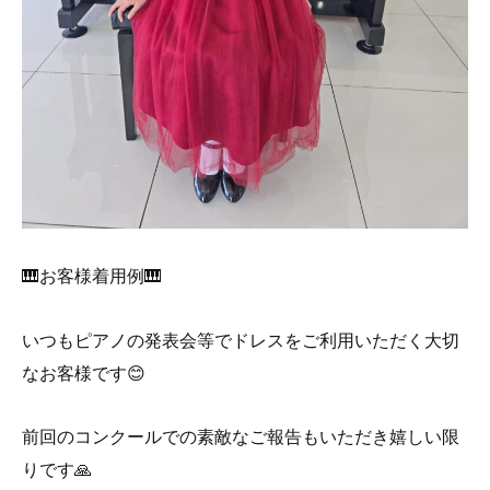
🎹お客様着用例🎹
いつもピアノの発表会等でドレスをご利用いただく大切
なお客様です😊
前回のコンクールでの素敵なご報告もいただき嬉しい限
りです🙏