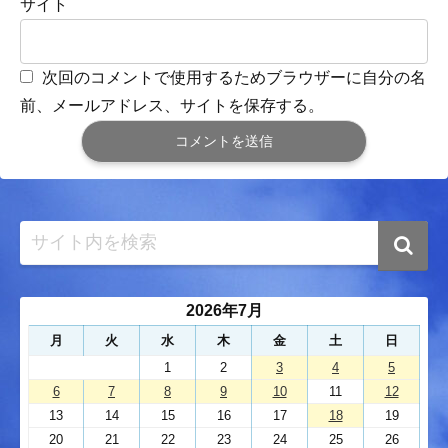
サイト
次回のコメントで使用するためブラウザーに自分の名
前、メールアドレス、サイトを保存する。
2026年7月
月
火
水
木
金
土
日
1
2
3
4
5
6
7
8
9
10
11
12
13
14
15
16
17
18
19
20
21
22
23
24
25
26