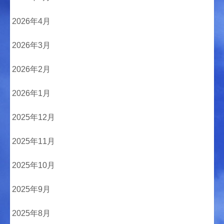
2026年4月
2026年3月
2026年2月
2026年1月
2025年12月
2025年11月
2025年10月
2025年9月
2025年8月