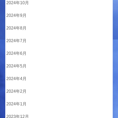
2024年10月
2024年9月
2024年8月
2024年7月
2024年6月
2024年5月
2024年4月
2024年2月
2024年1月
2023年12月