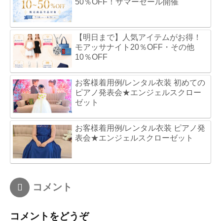
50％OFF！サマーセール開催
【明日まで】人気アイテムがお得！
モアッサナイト20％OFF・その他
10％OFF
お客様着用例/レンタル衣装 初めての
ピアノ発表会★エンジェルスクロー
ゼット
お客様着用例/レンタル衣装 ピアノ発
表会★エンジェルスクローゼット
コメント
コメントをどうぞ