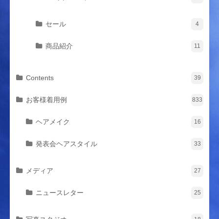
セール
4
商品紹介
11
Contents
39
お客様着用例
833
ヘアメイク
16
発表会ヘアスタイル
33
メディア
27
ニュースレター
25