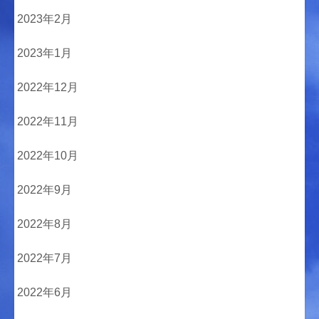
2023年2月
2023年1月
2022年12月
2022年11月
2022年10月
2022年9月
2022年8月
2022年7月
2022年6月