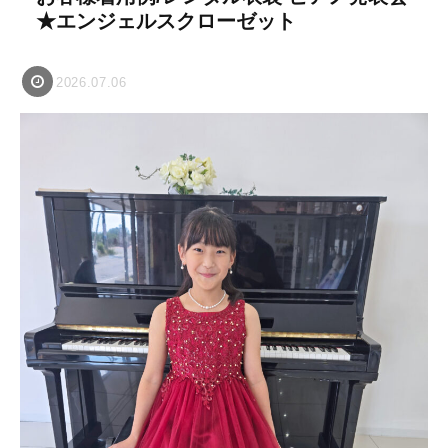
★エンジェルスクローゼット
2026.07.06