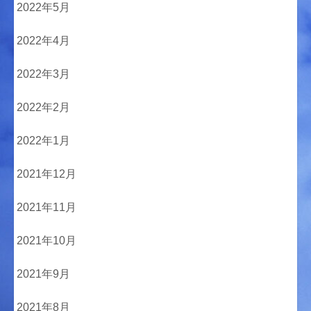
2022年5月
2022年4月
2022年3月
2022年2月
2022年1月
2021年12月
2021年11月
2021年10月
2021年9月
2021年8月