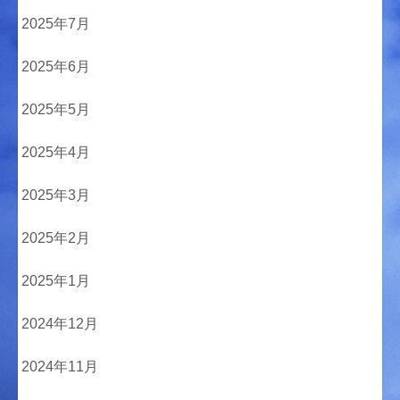
2025年7月
2025年6月
2025年5月
2025年4月
2025年3月
2025年2月
2025年1月
2024年12月
2024年11月