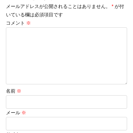
メールアドレスが公開されることはありません。
*
が付
いている欄は必須項目です
コメント
※
名前
※
メール
※