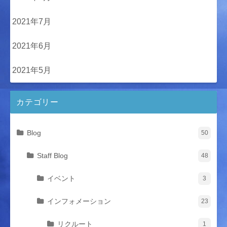
2021年7月
2021年6月
2021年5月
カテゴリー
Blog
50
Staff Blog
48
イベント
3
インフォメーション
23
リクルート
1