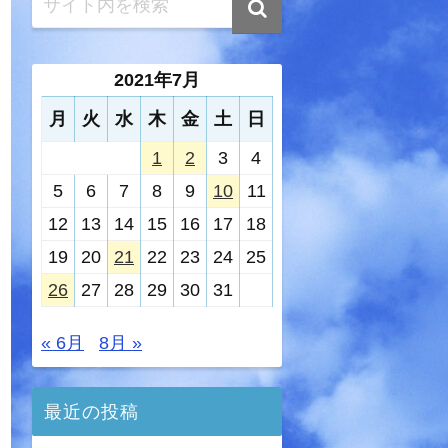
2021年7月
月
火
水
木
金
土
日
1
2
3
4
5
6
7
8
9
10
11
12
13
14
15
16
17
18
19
20
21
22
23
24
25
26
27
28
29
30
31
« 6月
8月 »
最近の投稿