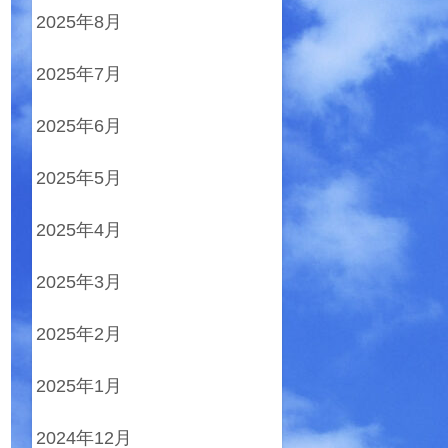
2025年8月
2025年7月
2025年6月
2025年5月
2025年4月
2025年3月
2025年2月
2025年1月
2024年12月