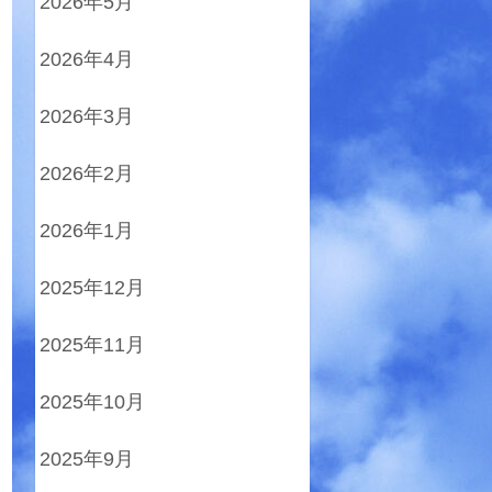
2026年5月
2026年4月
2026年3月
2026年2月
2026年1月
2025年12月
2025年11月
2025年10月
2025年9月