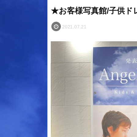
★お客様写真館/子供ドレスレ
2021.07.21