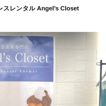
ンタル Angel’s Closet