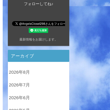
フォローしてね♪
最新情報をお届けします。
アーカイブ
2026年8月
2026年7月
2026年6月