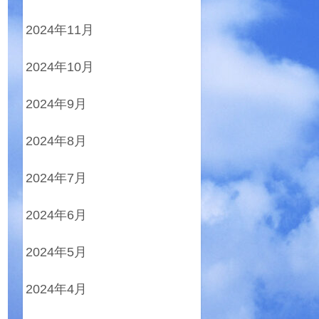
2024年11月
2024年10月
2024年9月
2024年8月
2024年7月
2024年6月
2024年5月
2024年4月