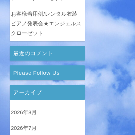
お客様着用例/レンタル衣装
ピアノ発表会★エンジェルス
クローゼット
最近のコメント
Please Follow Us
アーカイブ
2026年8月
2026年7月