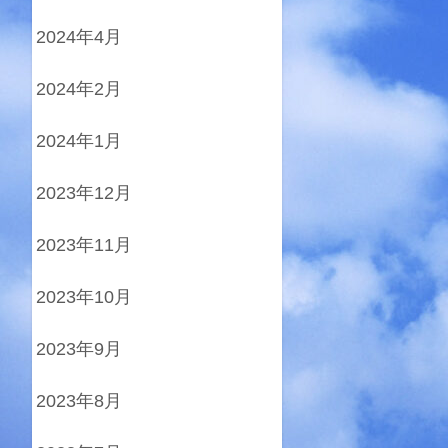
2024年4月
2024年2月
2024年1月
2023年12月
2023年11月
2023年10月
2023年9月
2023年8月