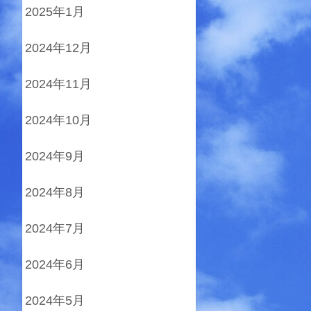
2025年1月
2024年12月
2024年11月
2024年10月
2024年9月
2024年8月
2024年7月
2024年6月
2024年5月