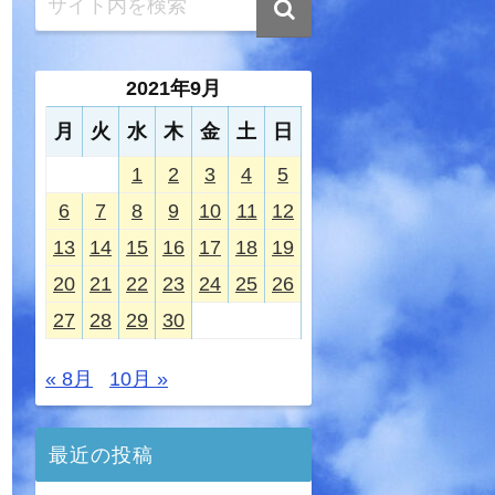
2021年9月
月
火
水
木
金
土
日
1
2
3
4
5
6
7
8
9
10
11
12
13
14
15
16
17
18
19
20
21
22
23
24
25
26
27
28
29
30
« 8月
10月 »
最近の投稿