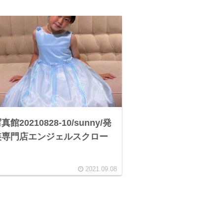
館20210828-10/sunny/発
装専門店エンジェルスクロー
2021.09.08