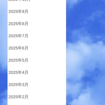
2025年9月
2025年8月
2025年7月
2025年6月
2025年5月
2025年4月
2025年3月
2025年2月