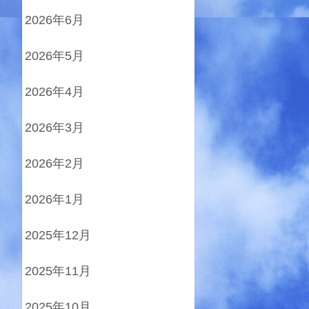
2026年6月
2026年5月
2026年4月
2026年3月
2026年2月
2026年1月
2025年12月
2025年11月
2025年10月