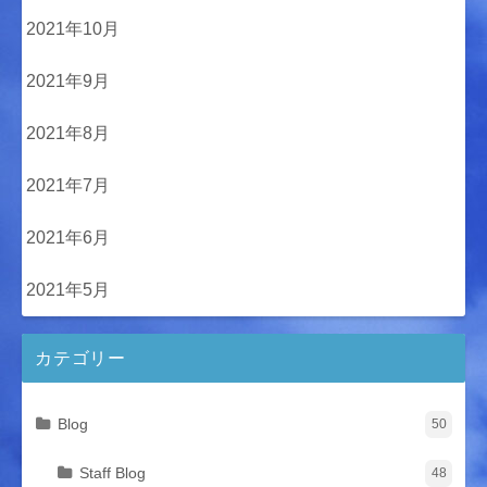
2021年10月
2021年9月
2021年8月
2021年7月
2021年6月
2021年5月
カテゴリー
Blog
50
Staff Blog
48