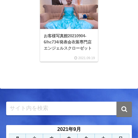
お客様写真館20210904-
6/hc734/発表会衣装専門店
エンジェルスクローゼット
2021.09.19
2021年9月