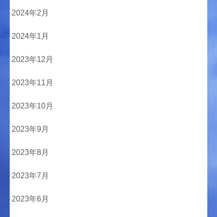
2024年2月
2024年1月
2023年12月
2023年11月
2023年10月
2023年9月
2023年8月
2023年7月
2023年6月