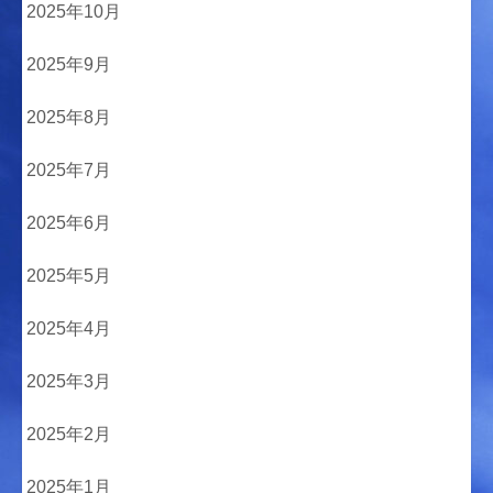
2025年10月
2025年9月
2025年8月
2025年7月
2025年6月
2025年5月
2025年4月
2025年3月
2025年2月
2025年1月