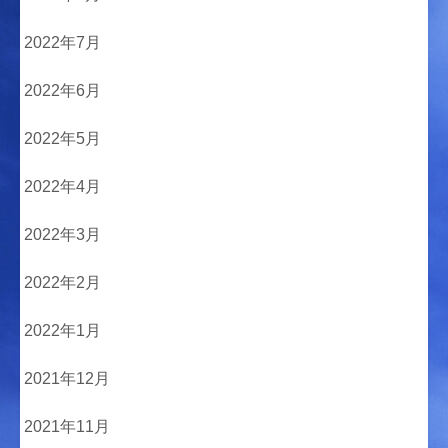
2022年7月
2022年6月
2022年5月
2022年4月
2022年3月
2022年2月
2022年1月
2021年12月
2021年11月