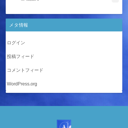
メタ情報
ログイン
投稿フィード
コメントフィード
WordPress.org