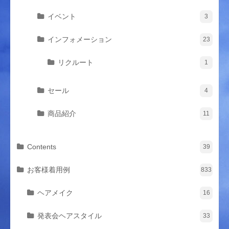
イベント
3
インフォメーション
23
リクルート
1
セール
4
商品紹介
11
Contents
39
お客様着用例
833
ヘアメイク
16
発表会ヘアスタイル
33