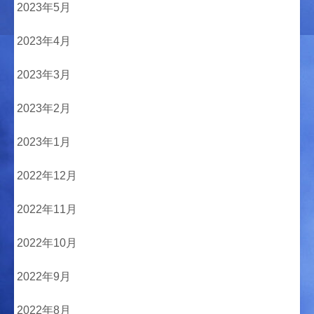
2023年5月
2023年4月
2023年3月
2023年2月
2023年1月
2022年12月
2022年11月
2022年10月
2022年9月
2022年8月