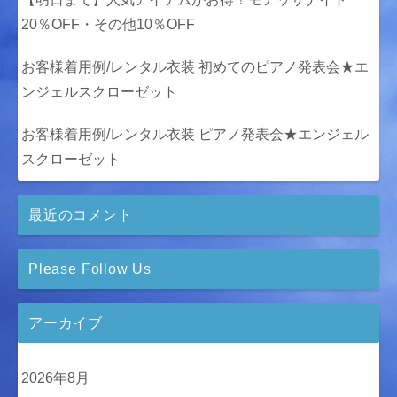
20％OFF・その他10％OFF
お客様着用例/レンタル衣装 初めてのピアノ発表会★エ
ンジェルスクローゼット
お客様着用例/レンタル衣装 ピアノ発表会★エンジェル
スクローゼット
最近のコメント
Please Follow Us
アーカイブ
2026年8月