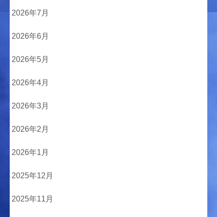
2026年7月
2026年6月
2026年5月
2026年4月
2026年3月
2026年2月
2026年1月
2025年12月
2025年11月