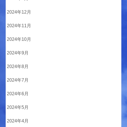
2024年12月
2024年11月
2024年10月
2024年9月
2024年8月
2024年7月
2024年6月
2024年5月
2024年4月