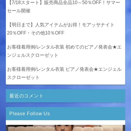
【7/18スタート】販売商品全品10～50％OFF！サマー
セール開催
【明日まで】人気アイテムがお得！モアッサナイト
20％OFF・その他10％OFF
お客様着用例/レンタル衣装 初めてのピアノ発表会★エ
ンジェルスクローゼット
お客様着用例/レンタル衣装 ピアノ発表会★エンジェル
スクローゼット
最近のコメント
Please Follow Us