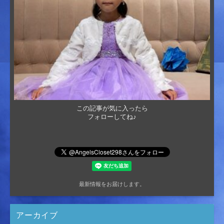
この記事が気に入ったら
フォローしてね♪
最新情報をお届けします。
アーカイブ