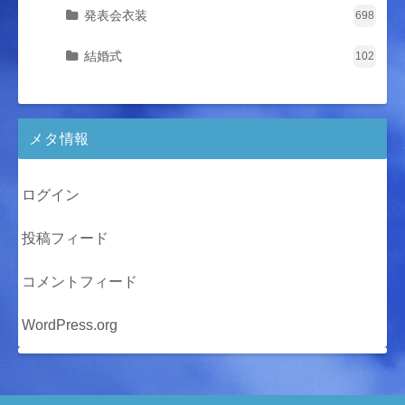
発表会衣装
698
結婚式
102
メタ情報
ログイン
投稿フィード
コメントフィード
WordPress.org