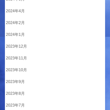
2024年4月
2024年2月
2024年1月
2023年12月
2023年11月
2023年10月
2023年9月
2023年8月
2023年7月