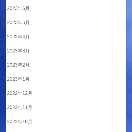
2023年6月
2023年5月
2023年4月
2023年3月
2023年2月
2023年1月
2022年12月
2022年11月
2022年10月