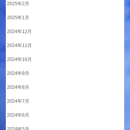
2025年2月
2025年1月
2024年12月
2024年11月
2024年10月
2024年9月
2024年8月
2024年7月
2024年6月
2024年5月