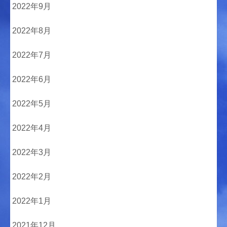
2022年9月
2022年8月
2022年7月
2022年6月
2022年5月
2022年4月
2022年3月
2022年2月
2022年1月
2021年12月