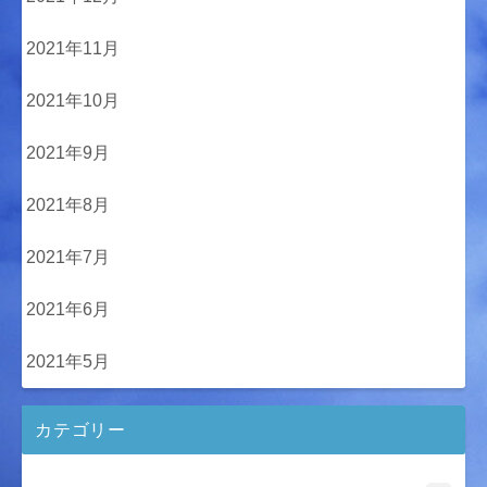
2021年11月
2021年10月
2021年9月
2021年8月
2021年7月
2021年6月
2021年5月
カテゴリー