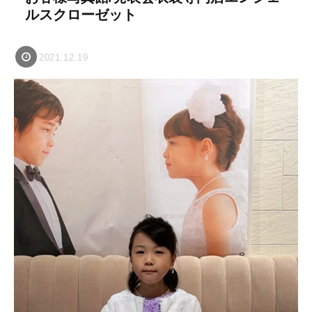
ルスクローゼット
2021.12.19