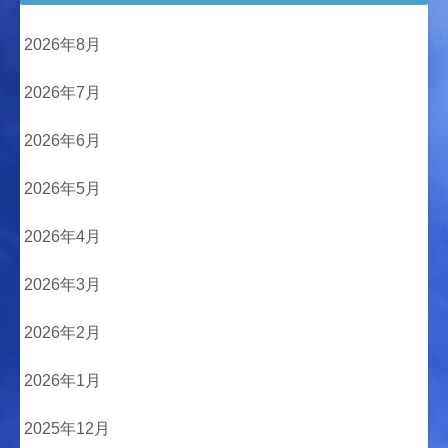
2026年8月
2026年7月
2026年6月
2026年5月
2026年4月
2026年3月
2026年2月
2026年1月
2025年12月