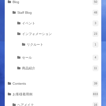
Blog
50
Staff Blog
48
イベント
3
インフォメーション
23
リクルート
1
セール
4
商品紹介
11
Contents
39
お客様着用例
833
ヘアメイク
16