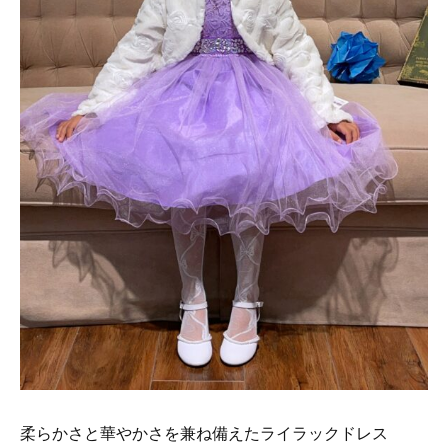
柔らかさと華やかさを兼ね備えたライラックドレス