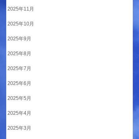
2025年11月
2025年10月
2025年9月
2025年8月
2025年7月
2025年6月
2025年5月
2025年4月
2025年3月