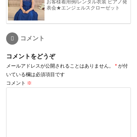
お客様着用例/レンタル衣装 ピアノ発
表会★エンジェルスクローゼット
コメント
コメントをどうぞ
メールアドレスが公開されることはありません。
*
が付
いている欄は必須項目です
コメント
※