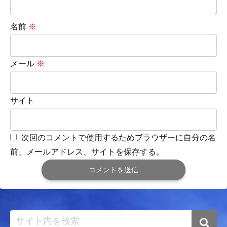
名前
※
メール
※
サイト
次回のコメントで使用するためブラウザーに自分の名
前、メールアドレス、サイトを保存する。