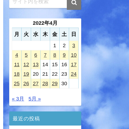
2022年4月
月
火
水
木
金
土
日
1
2
3
4
5
6
7
8
9
10
11
12
13
14
15
16
17
18
19
20
21
22
23
24
25
26
27
28
29
30
« 3月
5月 »
最近の投稿