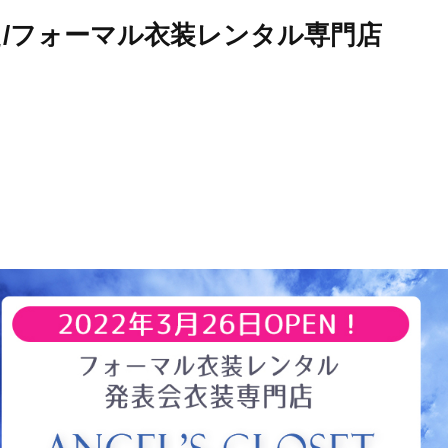
た/フォーマル衣装レンタル専門店
』