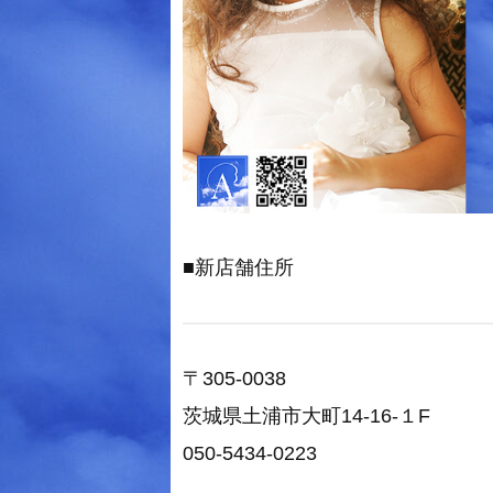
■新店舗住所
〒305-0038
茨城県土浦市大町14-16-１F
050-5434-0223