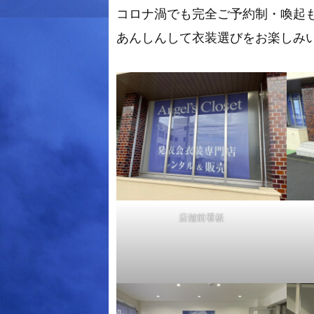
コロナ渦でも完全ご予約制・喚起
あんしんして衣装選びをお楽しみい
店舗前看板