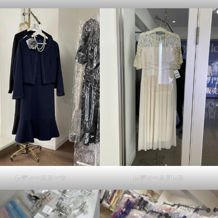
レディーススーツ
レディースドレス