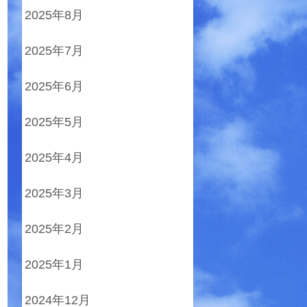
2025年8月
2025年7月
2025年6月
2025年5月
2025年4月
2025年3月
2025年2月
2025年1月
2024年12月