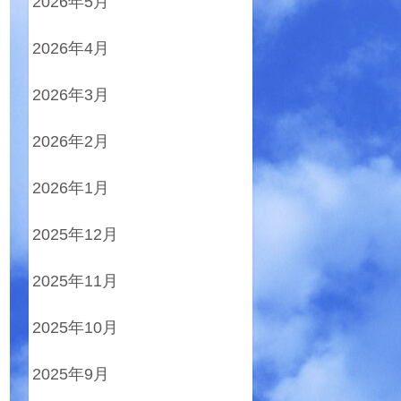
2026年5月
2026年4月
2026年3月
2026年2月
2026年1月
2025年12月
2025年11月
2025年10月
2025年9月