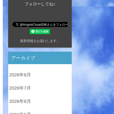
フォローしてね♪
最新情報をお届けします。
アーカイブ
2026年8月
2026年7月
2026年6月