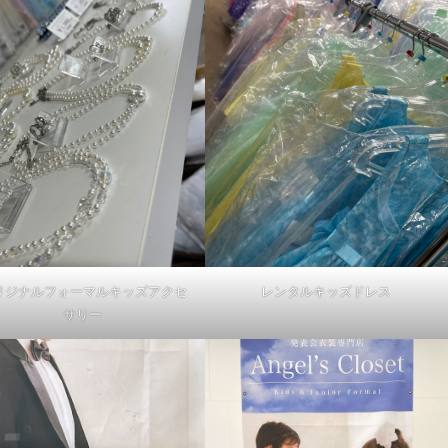
リジナルフォーマルキッズアクセ
レンタルキッズドレス
サリー