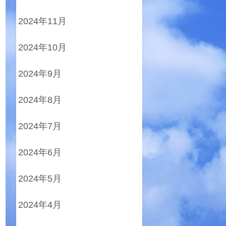
2024年11月
2024年10月
2024年9月
2024年8月
2024年7月
2024年6月
2024年5月
2024年4月