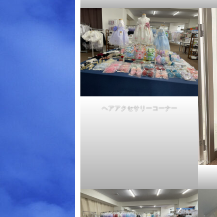
ヘアアクセサリーコーナー