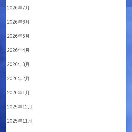
2026年7月
2026年6月
2026年5月
2026年4月
2026年3月
2026年2月
2026年1月
2025年12月
2025年11月