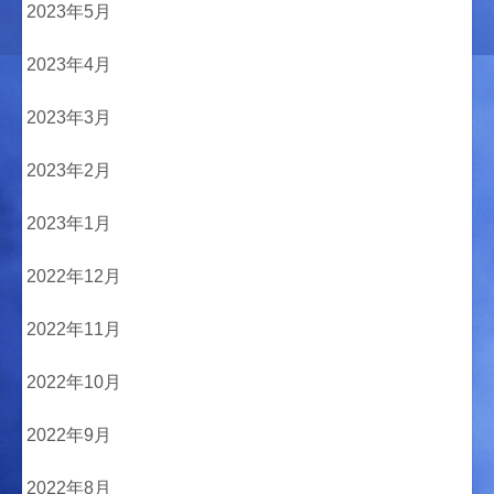
2023年5月
2023年4月
2023年3月
2023年2月
2023年1月
2022年12月
2022年11月
2022年10月
2022年9月
2022年8月