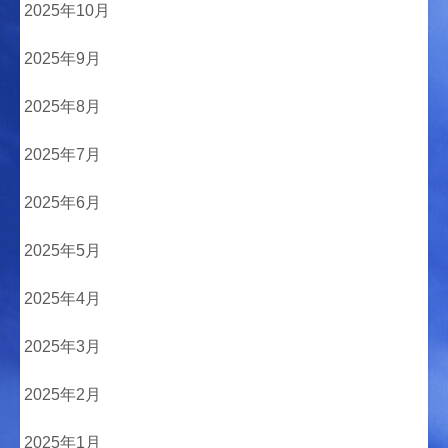
2025年10月
2025年9月
2025年8月
2025年7月
2025年6月
2025年5月
2025年4月
2025年3月
2025年2月
2025年1月