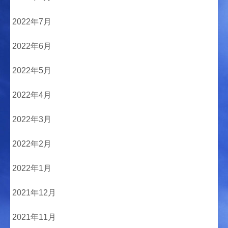
2022年7月
2022年6月
2022年5月
2022年4月
2022年3月
2022年2月
2022年1月
2021年12月
2021年11月