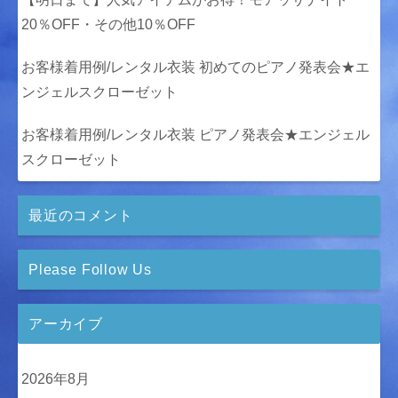
20％OFF・その他10％OFF
お客様着用例/レンタル衣装 初めてのピアノ発表会★エ
ンジェルスクローゼット
お客様着用例/レンタル衣装 ピアノ発表会★エンジェル
スクローゼット
最近のコメント
Please Follow Us
アーカイブ
2026年8月