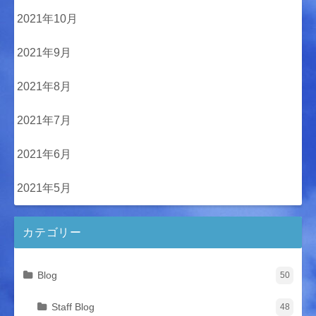
2021年10月
2021年9月
2021年8月
2021年7月
2021年6月
2021年5月
カテゴリー
Blog
50
Staff Blog
48