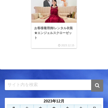
お客様着用例/レンタル衣装
★エンジェルスクローゼッ
ト
2023.12.15
2023年12月