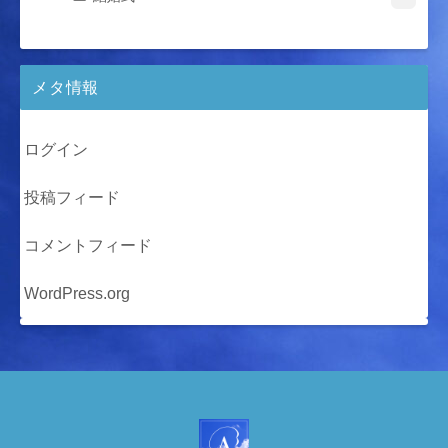
メタ情報
ログイン
投稿フィード
コメントフィード
WordPress.org