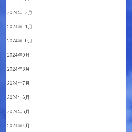
2024年12月
2024年11月
2024年10月
2024年9月
2024年8月
2024年7月
2024年6月
2024年5月
2024年4月