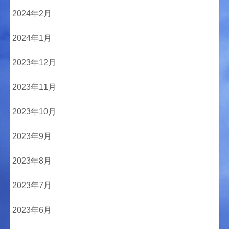
2024年2月
2024年1月
2023年12月
2023年11月
2023年10月
2023年9月
2023年8月
2023年7月
2023年6月