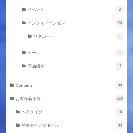
イベント
3
インフォメーション
23
リクルート
1
セール
4
商品紹介
11
Contents
39
お客様着用例
833
ヘアメイク
16
発表会ヘアスタイル
33