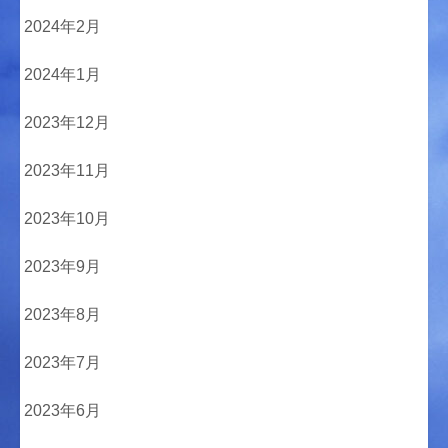
2024年2月
2024年1月
2023年12月
2023年11月
2023年10月
2023年9月
2023年8月
2023年7月
2023年6月