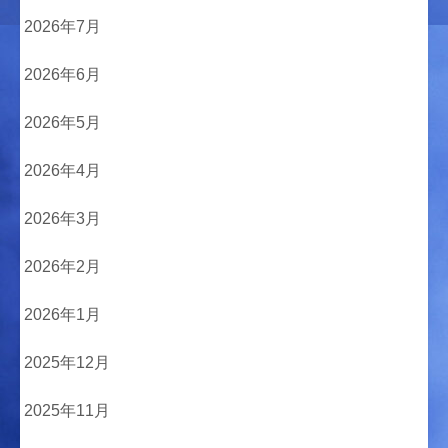
2026年7月
2026年6月
2026年5月
2026年4月
2026年3月
2026年2月
2026年1月
2025年12月
2025年11月