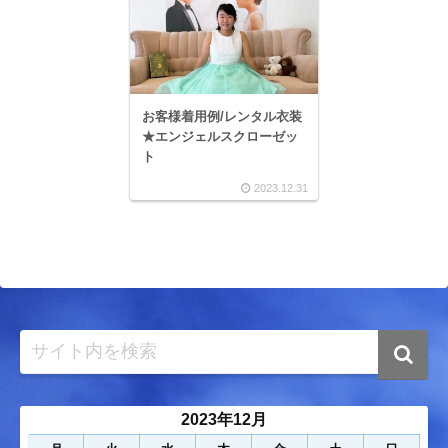
お客様着用例/レンタル衣装
★エンジェルスクローゼッ
ト
2023.12.31
2023年12月