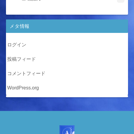
メタ情報
ログイン
投稿フィード
コメントフィード
WordPress.org