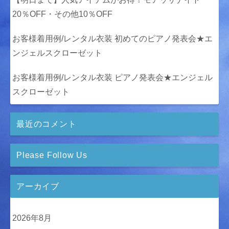
20％OFF・その他10％OFF
お客様着用例/レンタル衣装 初めてのピアノ発表会★エ
ンジェルスクローゼット
お客様着用例/レンタル衣装 ピアノ発表会★エンジェル
スクローゼット
最近のコメント
Please Follow Us
アーカイブ
2026年8月