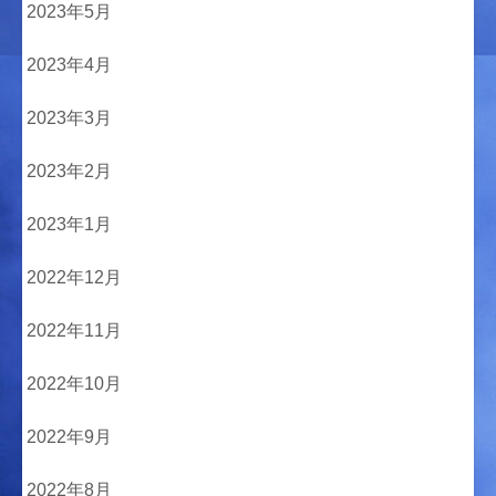
2023年5月
2023年4月
2023年3月
2023年2月
2023年1月
2022年12月
2022年11月
2022年10月
2022年9月
2022年8月