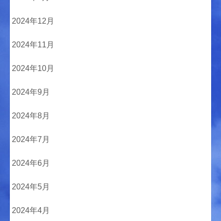
2024年12月
2024年11月
2024年10月
2024年9月
2024年8月
2024年7月
2024年6月
2024年5月
2024年4月