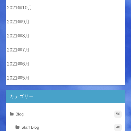
2021年10月
2021年9月
2021年8月
2021年7月
2021年6月
2021年5月
カテゴリー
Blog
50
Staff Blog
48