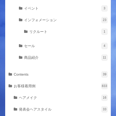
イベント
3
インフォメーション
23
リクルート
1
セール
4
商品紹介
11
Contents
39
お客様着用例
833
ヘアメイク
16
発表会ヘアスタイル
33