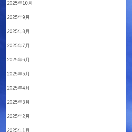
2025年10月
2025年9月
2025年8月
2025年7月
2025年6月
2025年5月
2025年4月
2025年3月
2025年2月
2025年1月