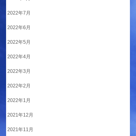
2022年7月
2022年6月
2022年5月
2022年4月
2022年3月
2022年2月
2022年1月
2021年12月
2021年11月