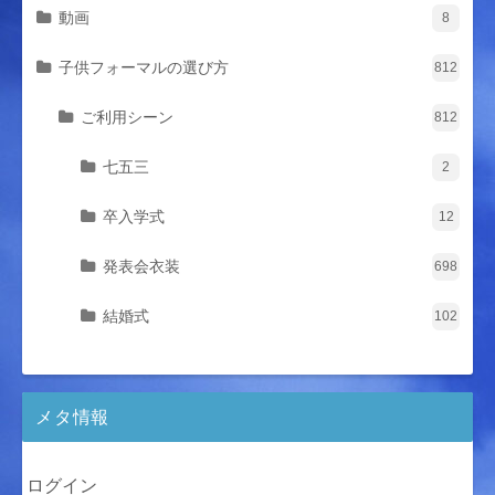
動画
8
子供フォーマルの選び方
812
ご利用シーン
812
七五三
2
卒入学式
12
発表会衣装
698
結婚式
102
メタ情報
ログイン