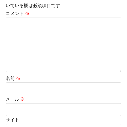
いている欄は必須項目です
コメント
※
名前
※
メール
※
サイト