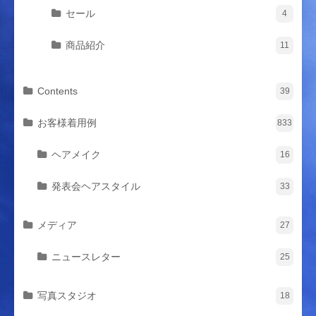
セール
4
商品紹介
11
Contents
39
お客様着用例
833
ヘアメイク
16
発表会ヘアスタイル
33
メディア
27
ニュースレター
25
写真スタジオ
18