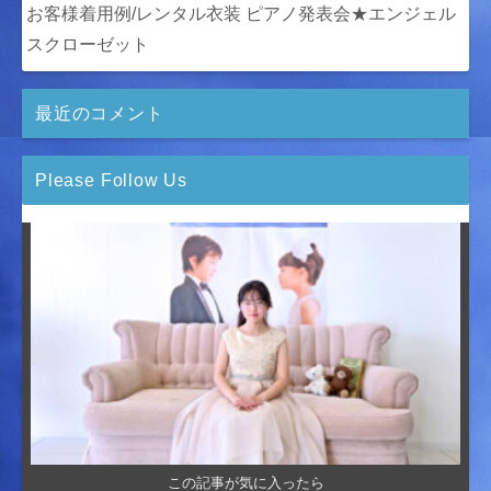
お客様着用例/レンタル衣装 ピアノ発表会★エンジェル
スクローゼット
最近のコメント
Please Follow Us
この記事が気に入ったら