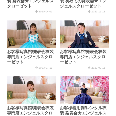
装 発表会★エンジェルス
装 初めての発表会★エン
クローゼット
ジェルスクローゼット
2025.04.01
2025.11.13
お客様写真館/発表会衣装
お客様写真館/発表会衣装
専門店エンジェルスクロ
専門店エンジェルスクロ
ーゼット
ーゼット
2023.07.11
2023.02.11
お客様写真館/発表会衣装
お客様着用例/レンタル衣
専門店エンジェルスクロ
装 発表会★エンジェルス