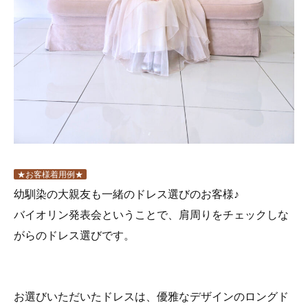
★お客様着用例★
幼馴染の大親友も一緒のドレス選びのお客様♪
バイオリン発表会ということで、肩周りをチェックしな
がらのドレス選びです。
お選びいただいたドレスは、優雅なデザインのロングド