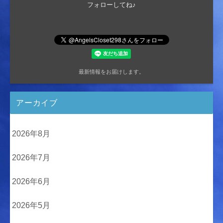
フォローしてね♪
最新情報をお届けします。
アーカイブ
2026年8月
2026年7月
2026年6月
2026年5月