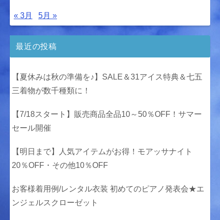
« 3月
5月 »
最近の投稿
【夏休みは秋の準備を♪】SALE＆31アイス特典＆七五
三着物が数千種類に！
【7/18スタート】販売商品全品10～50％OFF！サマー
セール開催
【明日まで】人気アイテムがお得！モアッサナイト
20％OFF・その他10％OFF
お客様着用例/レンタル衣装 初めてのピアノ発表会★エ
ンジェルスクローゼット