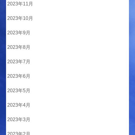
2023年11月
2023年10月
2023年9月
2023年8月
2023年7月
2023年6月
2023年5月
2023年4月
2023年3月
2023年2月