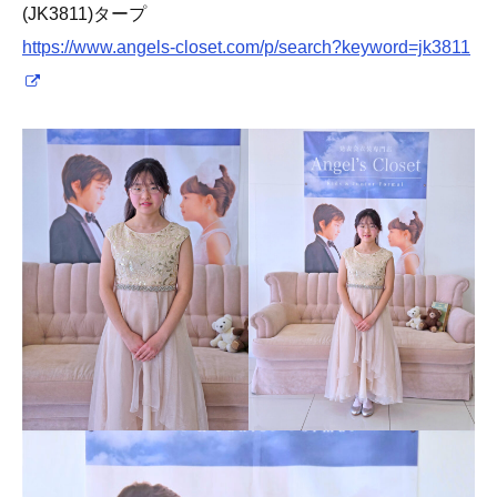
(JK3811)タープ
https://www.angels-closet.com/p/search?keyword=jk3811