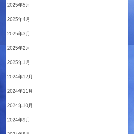
2025年5月
2025年4月
2025年3月
2025年2月
2025年1月
2024年12月
2024年11月
2024年10月
2024年9月