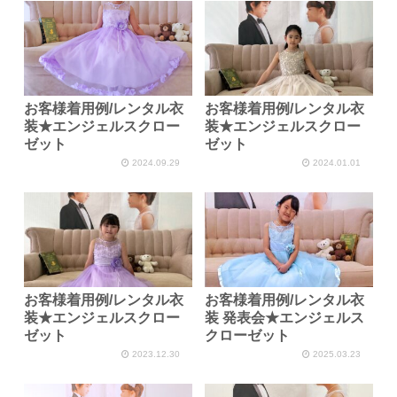
お客様着用例/レンタル衣
お客様着用例/レンタル衣
装★エンジェルスクロー
装★エンジェルスクロー
ゼット
ゼット
2024.09.29
2024.01.01
お客様着用例/レンタル衣
お客様着用例/レンタル衣
装★エンジェルスクロー
装 発表会★エンジェルス
ゼット
クローゼット
2023.12.30
2025.03.23