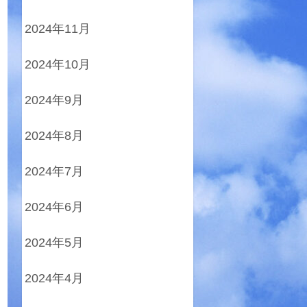
2024年11月
2024年10月
2024年9月
2024年8月
2024年7月
2024年6月
2024年5月
2024年4月