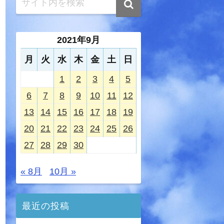
2021年9月
月
火
水
木
金
土
日
1
2
3
4
5
6
7
8
9
10
11
12
13
14
15
16
17
18
19
20
21
22
23
24
25
26
27
28
29
30
« 8月
10月 »
最近の投稿