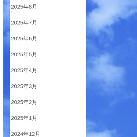
2025年8月
2025年7月
2025年6月
2025年5月
2025年4月
2025年3月
2025年2月
2025年1月
2024年12月