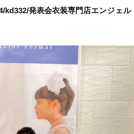
-4/kd332/発表会衣装専門店エンジェル