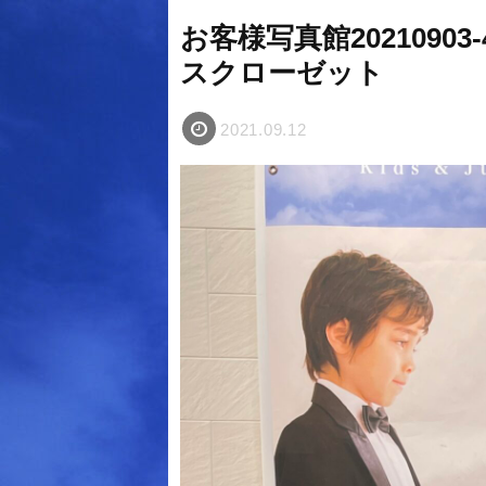
お客様写真館20210903
スクローゼット
2021.09.12